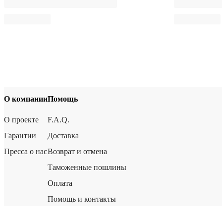
О компании
Помощь
О проекте
F.A.Q.
Гарантии
Доставка
Пресса о нас
Возврат и отмена
Таможенные пошлины
Оплата
Помощь и контакты