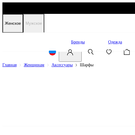
Женское
Мужское
Распродажа
Бренды
Одежда
Главная
Женщинам
Аксессуары
Шарфы