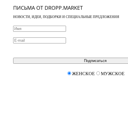
ПИСЬМА ОТ DROPP.MARKET
НОВОСТИ, ИДЕИ, ПОДБОРКИ И СПЕЦИАЛЬНЫЕ ПРЕДЛОЖЕНИЯ
Подписаться
ЖЕНСКОЕ
МУЖСКОЕ