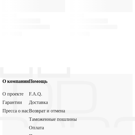
О компании
Помощь
О проекте
F.A.Q.
Гарантии
Доставка
Пресса о нас
Возврат и отмена
Таможенные пошлины
Оплата