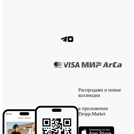
Распродажи и новые
коллекции
в приложении
Dropp.Market