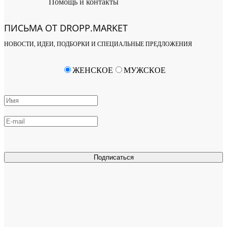
Помощь и контакты
ПИСЬМА ОТ DROPP.MARKET
НОВОСТИ, ИДЕИ, ПОДБОРКИ И СПЕЦИАЛЬНЫЕ ПРЕДЛОЖЕНИЯ
ЖЕНСКОЕ
МУЖСКОЕ
Подписаться