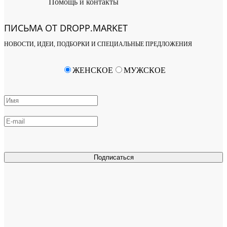
Помощь и контакты
ПИСЬМА ОТ DROPP.MARKET
НОВОСТИ, ИДЕИ, ПОДБОРКИ И СПЕЦИАЛЬНЫЕ ПРЕДЛОЖЕНИЯ
ЖЕНСКОЕ
МУЖСКОЕ
Подписаться