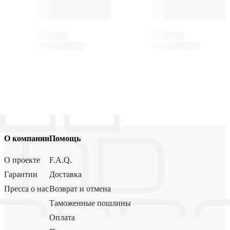
О компании
Помощь
О проекте
F.A.Q.
Гарантии
Доставка
Пресса о нас
Возврат и отмена
Таможенные пошлины
Оплата