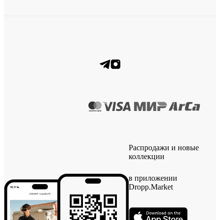
Распродажи и новые
коллекции
в приложении
Dropp.Market