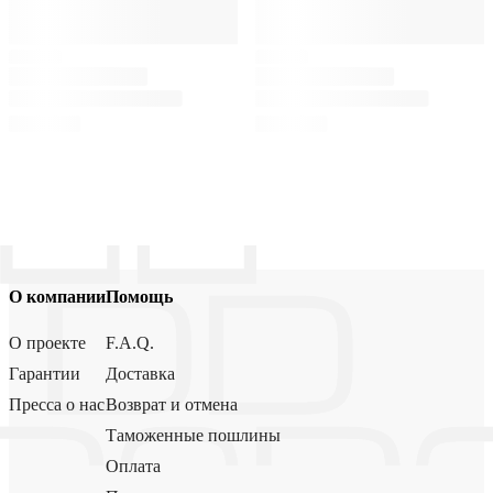
О компании
Помощь
О проекте
F.A.Q.
Гарантии
Доставка
Пресса о нас
Возврат и отмена
Таможенные пошлины
Оплата