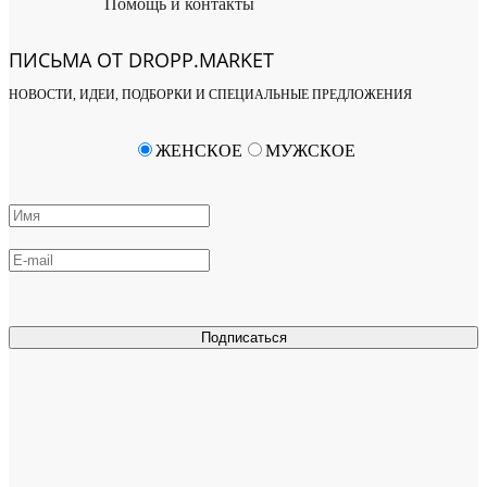
Помощь и контакты
ПИСЬМА ОТ DROPP.MARKET
НОВОСТИ, ИДЕИ, ПОДБОРКИ И СПЕЦИАЛЬНЫЕ ПРЕДЛОЖЕНИЯ
ЖЕНСКОЕ
МУЖСКОЕ
Подписаться