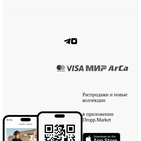
Распродажи и новые
коллекции
в приложении
Dropp.Market