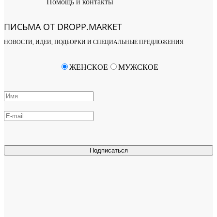
Помощь и контакты
ПИСЬМА ОТ DROPP.MARKET
НОВОСТИ, ИДЕИ, ПОДБОРКИ И СПЕЦИАЛЬНЫЕ ПРЕДЛОЖЕНИЯ
ЖЕНСКОЕ
МУЖСКОЕ
Подписаться