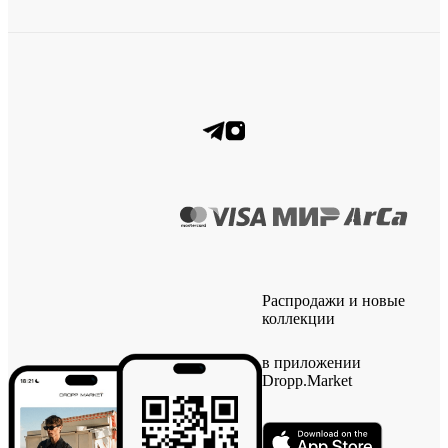
Распродажи и новые
коллекции
в приложении
Dropp.Market