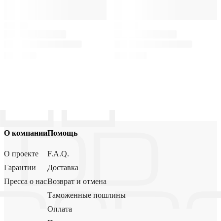
О компании
Помощь
О проекте
F.A.Q.
Гарантии
Доставка
Пресса о нас
Возврат и отмена
Таможенные пошлины
Оплата