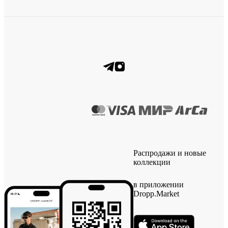
Распродажи и новые
коллекции
в приложении
Dropp.Market