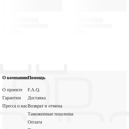
О компании
Помощь
О проекте
F.A.Q.
Гарантии
Доставка
Пресса о нас
Возврат и отмена
Таможенные пошлины
Оплата