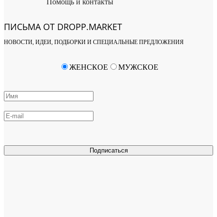
Помощь и контакты
ПИСЬМА ОТ DROPP.MARKET
НОВОСТИ, ИДЕИ, ПОДБОРКИ И СПЕЦИАЛЬНЫЕ ПРЕДЛОЖЕНИЯ
ЖЕНСКОЕ
МУЖСКОЕ
Подписаться