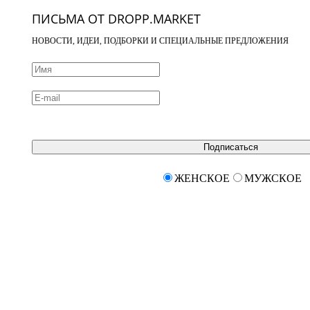
ПИСЬМА ОТ DROPP.MARKET
НОВОСТИ, ИДЕИ, ПОДБОРКИ И СПЕЦИАЛЬНЫЕ ПРЕДЛОЖЕНИЯ
Подписаться
ЖЕНСКОЕ
МУЖСКОЕ