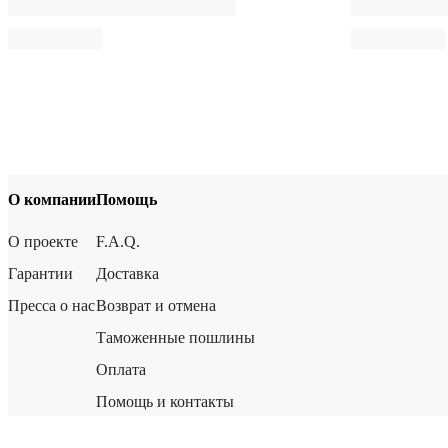
О компании
Помощь
О проекте
F.A.Q.
Гарантии
Доставка
Пресса о нас
Возврат и отмена
Таможенные пошлины
Оплата
Помощь и контакты