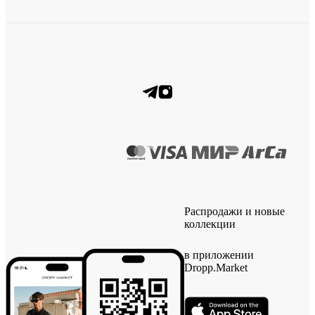
Распродажи и новые
коллекции
в приложении
Dropp.Market