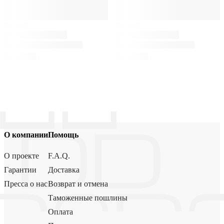
О компании
Помощь
О проекте
F.A.Q.
Гарантии
Доставка
Пресса о нас
Возврат и отмена
Таможенные пошлины
Оплата