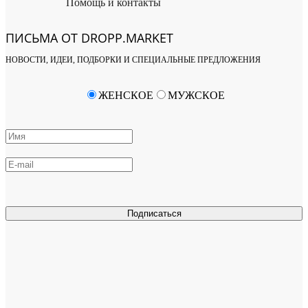
Помощь и контакты
ПИСЬМА ОТ DROPP.MARKET
НОВОСТИ, ИДЕИ, ПОДБОРКИ И СПЕЦИАЛЬНЫЕ ПРЕДЛОЖЕНИЯ
ЖЕНСКОЕ
МУЖСКОЕ
Подписаться