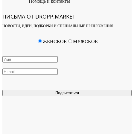
Помощь и контакты
ПИСЬМА ОТ DROPP.MARKET
НОВОСТИ, ИДЕИ, ПОДБОРКИ И СПЕЦИАЛЬНЫЕ ПРЕДЛОЖЕНИЯ
ЖЕНСКОЕ
МУЖСКОЕ
Подписаться