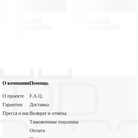
О компании
Помощь
О проекте
F.A.Q.
Гарантии
Доставка
Пресса о нас
Возврат и отмена
Таможенные пошлины
Оплата