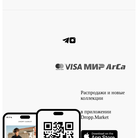
Распродажи и новые
коллекции
в приложении
Dropp.Market