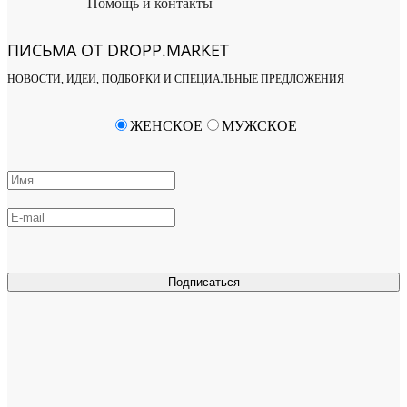
Помощь и контакты
ПИСЬМА ОТ DROPP.MARKET
НОВОСТИ, ИДЕИ, ПОДБОРКИ И СПЕЦИАЛЬНЫЕ ПРЕДЛОЖЕНИЯ
ЖЕНСКОЕ
МУЖСКОЕ
Подписаться