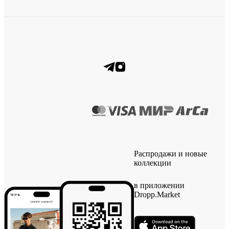
Распродажи и новые
коллекции
в приложении
Dropp.Market