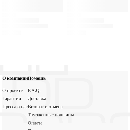
О компании
Помощь
О проекте
F.A.Q.
Гарантии
Доставка
Пресса о нас
Возврат и отмена
Таможенные пошлины
Оплата