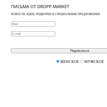
ПИСЬМА ОТ DROPP.MARKET
НОВОСТИ, ИДЕИ, ПОДБОРКИ И СПЕЦИАЛЬНЫЕ ПРЕДЛОЖЕНИЯ
Подписаться
ЖЕНСКОЕ
МУЖСКОЕ