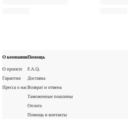
О компании
Помощь
О проекте
F.A.Q.
Гарантии
Доставка
Пресса о нас
Возврат и отмена
Таможенные пошлины
Оплата
Помощь и контакты