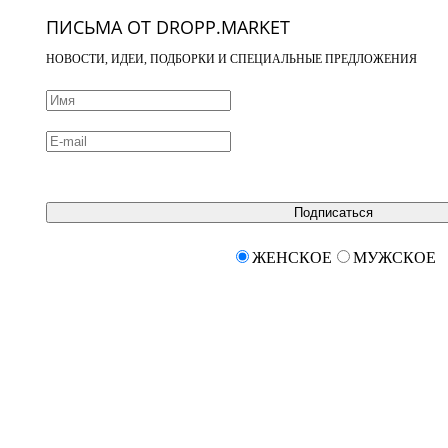
ПИСЬМА ОТ DROPP.MARKET
НОВОСТИ, ИДЕИ, ПОДБОРКИ И СПЕЦИАЛЬНЫЕ ПРЕДЛОЖЕНИЯ
Подписаться
ЖЕНСКОЕ
МУЖСКОЕ