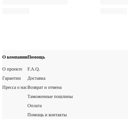
О компании
Помощь
О проекте
F.A.Q.
Гарантии
Доставка
Пресса о нас
Возврат и отмена
Таможенные пошлины
Оплата
Помощь и контакты