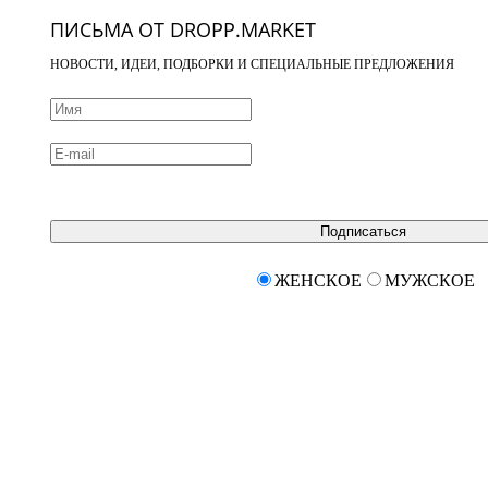
ПИСЬМА ОТ DROPP.MARKET
НОВОСТИ, ИДЕИ, ПОДБОРКИ И СПЕЦИАЛЬНЫЕ ПРЕДЛОЖЕНИЯ
Подписаться
ЖЕНСКОЕ
МУЖСКОЕ