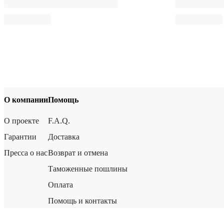
О компании
Помощь
О проекте
F.A.Q.
Гарантии
Доставка
Пресса о нас
Возврат и отмена
Таможенные пошлины
Оплата
Помощь и контакты