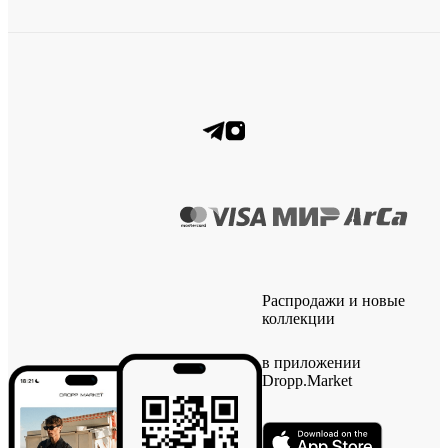
Распродажи и новые
коллекции
в приложении
Dropp.Market