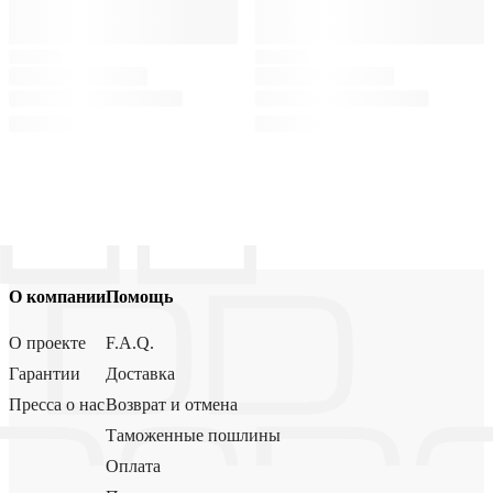
О компании
Помощь
О проекте
F.A.Q.
Гарантии
Доставка
Пресса о нас
Возврат и отмена
Таможенные пошлины
Оплата