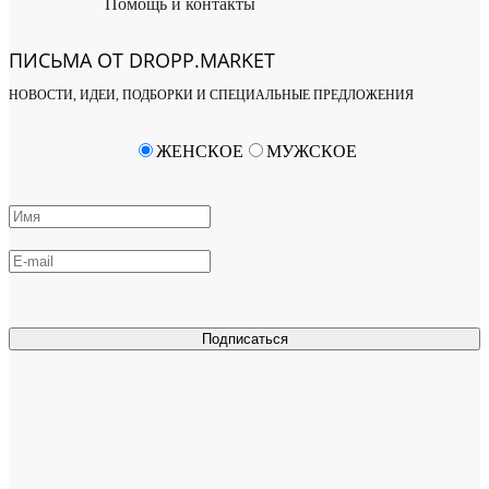
Помощь и контакты
ПИСЬМА ОТ DROPP.MARKET
НОВОСТИ, ИДЕИ, ПОДБОРКИ И СПЕЦИАЛЬНЫЕ ПРЕДЛОЖЕНИЯ
ЖЕНСКОЕ
МУЖСКОЕ
Подписаться