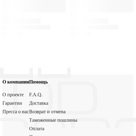
О компании
Помощь
О проекте
F.A.Q.
Гарантии
Доставка
Пресса о нас
Возврат и отмена
Таможенные пошлины
Оплата