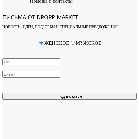
Помощь и контакты
ПИСЬМА ОТ DROPP.MARKET
НОВОСТИ, ИДЕИ, ПОДБОРКИ И СПЕЦИАЛЬНЫЕ ПРЕДЛОЖЕНИЯ
ЖЕНСКОЕ
МУЖСКОЕ
Подписаться