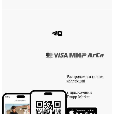
Распродажи и новые
коллекции
в приложении
Dropp.Market