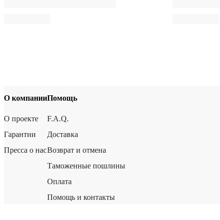
О компании
Помощь
О проекте
F.A.Q.
Гарантии
Доставка
Пресса о нас
Возврат и отмена
Таможенные пошлины
Оплата
Помощь и контакты