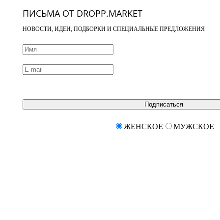
ПИСЬМА ОТ DROPP.MARKET
НОВОСТИ, ИДЕИ, ПОДБОРКИ И СПЕЦИАЛЬНЫЕ ПРЕДЛОЖЕНИЯ
Подписаться
ЖЕНСКОЕ
МУЖСКОЕ