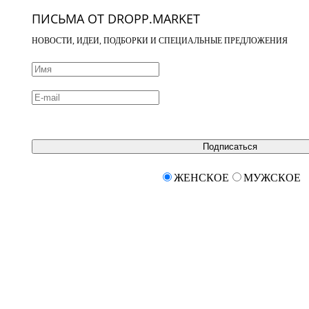
ПИСЬМА ОТ DROPP.MARKET
НОВОСТИ, ИДЕИ, ПОДБОРКИ И СПЕЦИАЛЬНЫЕ ПРЕДЛОЖЕНИЯ
Подписаться
ЖЕНСКОЕ
МУЖСКОЕ