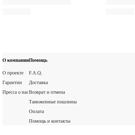
О компании
Помощь
О проекте
F.A.Q.
Гарантии
Доставка
Пресса о нас
Возврат и отмена
Таможенные пошлины
Оплата
Помощь и контакты