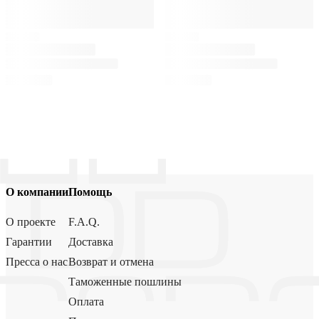
О компании
Помощь
О проекте
F.A.Q.
Гарантии
Доставка
Пресса о нас
Возврат и отмена
Таможенные пошлины
Оплата