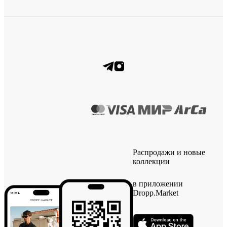
Распродажи и новые
коллекции
в приложении
Dropp.Market