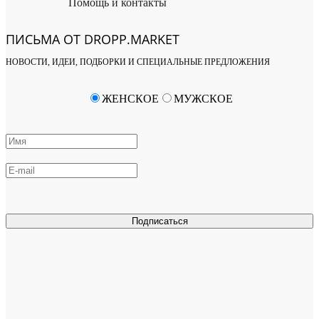
Помощь и контакты
ПИСЬМА ОТ DROPP.MARKET
НОВОСТИ, ИДЕИ, ПОДБОРКИ И СПЕЦИАЛЬНЫЕ ПРЕДЛОЖЕНИЯ
ЖЕНСКОЕ
МУЖСКОЕ
Подписаться