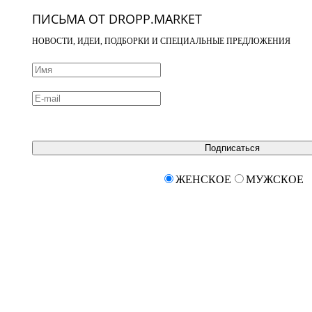
ПИСЬМА ОТ DROPP.MARKET
НОВОСТИ, ИДЕИ, ПОДБОРКИ И СПЕЦИАЛЬНЫЕ ПРЕДЛОЖЕНИЯ
Подписаться
ЖЕНСКОЕ
МУЖСКОЕ