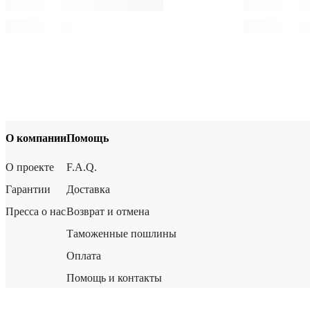
О компании
Помощь
О проекте
F.A.Q.
Гарантии
Доставка
Пресса о нас
Возврат и отмена
Таможенные пошлины
Оплата
Помощь и контакты