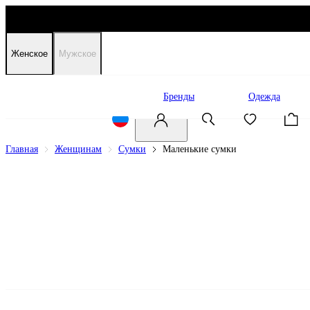
Женское
Мужское
Распродажа
Бренды
Одежда
Главная
Женщинам
Сумки
Маленькие сумки