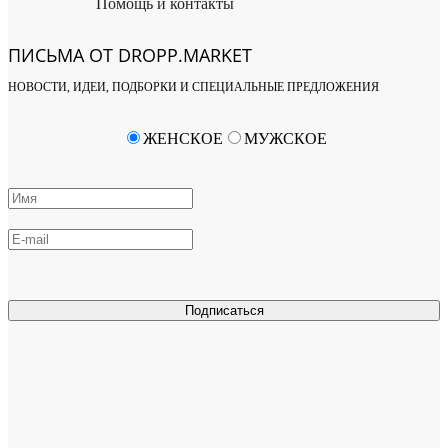
Помощь и контакты
ПИСЬМА ОТ DROPP.MARKET
НОВОСТИ, ИДЕИ, ПОДБОРКИ И СПЕЦИАЛЬНЫЕ ПРЕДЛОЖЕНИЯ
ЖЕНСКОЕ
МУЖСКОЕ
Подписаться