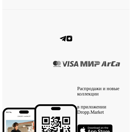
Распродажи и новые
коллекции
в приложении
Dropp.Market