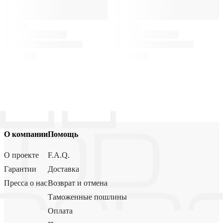
О компании
Помощь
О проекте
F.A.Q.
Гарантии
Доставка
Пресса о нас
Возврат и отмена
Таможенные пошлины
Оплата