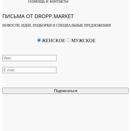
Помощь и контакты
ПИСЬМА ОТ DROPP.MARKET
НОВОСТИ, ИДЕИ, ПОДБОРКИ И СПЕЦИАЛЬНЫЕ ПРЕДЛОЖЕНИЯ
ЖЕНСКОЕ
МУЖСКОЕ
Подписаться