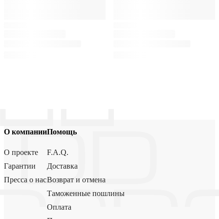
О компании
Помощь
О проекте
F.A.Q.
Гарантии
Доставка
Пресса о нас
Возврат и отмена
Таможенные пошлины
Оплата