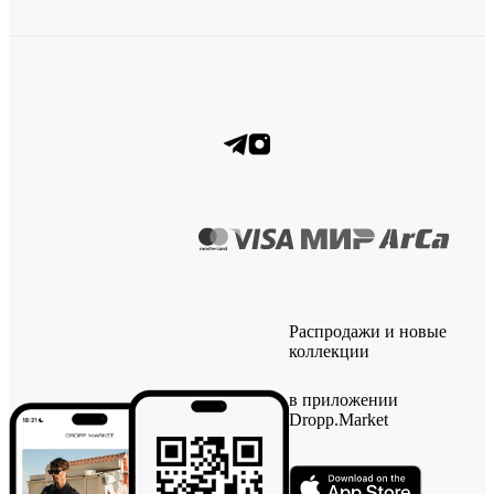
Распродажи и новые
коллекции
в приложении
Dropp.Market