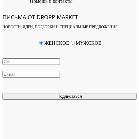
Помощь и контакты
ПИСЬМА ОТ DROPP.MARKET
НОВОСТИ, ИДЕИ, ПОДБОРКИ И СПЕЦИАЛЬНЫЕ ПРЕДЛОЖЕНИЯ
ЖЕНСКОЕ
МУЖСКОЕ
Подписаться