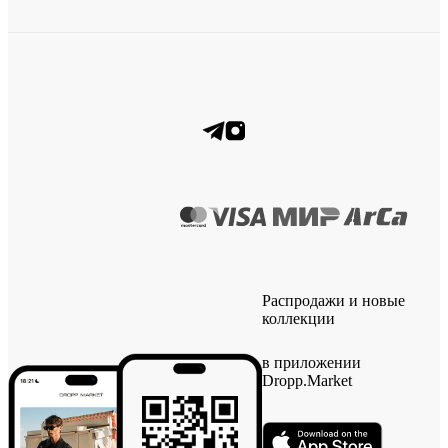
Распродажи и новые
коллекции
в приложении
Dropp.Market