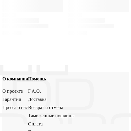
О компании
Помощь
О проекте
F.A.Q.
Гарантии
Доставка
Пресса о нас
Возврат и отмена
Таможенные пошлины
Оплата