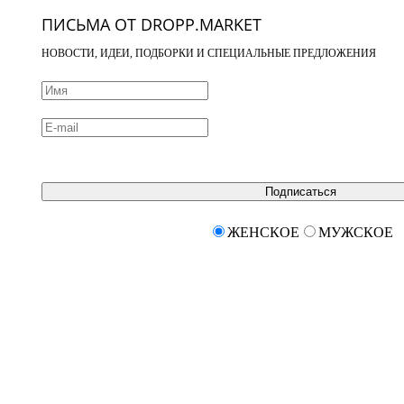
ПИСЬМА ОТ DROPP.MARKET
НОВОСТИ, ИДЕИ, ПОДБОРКИ И СПЕЦИАЛЬНЫЕ ПРЕДЛОЖЕНИЯ
Подписаться
ЖЕНСКОЕ
МУЖСКОЕ