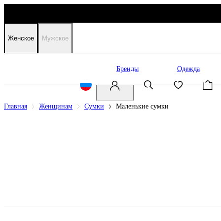
Женское
Мужское
Распродажа
Бренды
Одежда
Главная
Женщинам
Сумки
Маленькие сумки