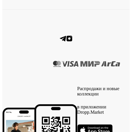
Распродажи и новые
коллекции
в приложении
Dropp.Market