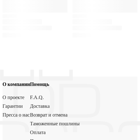
О компании
Помощь
О проекте
F.A.Q.
Гарантии
Доставка
Пресса о нас
Возврат и отмена
Таможенные пошлины
Оплата