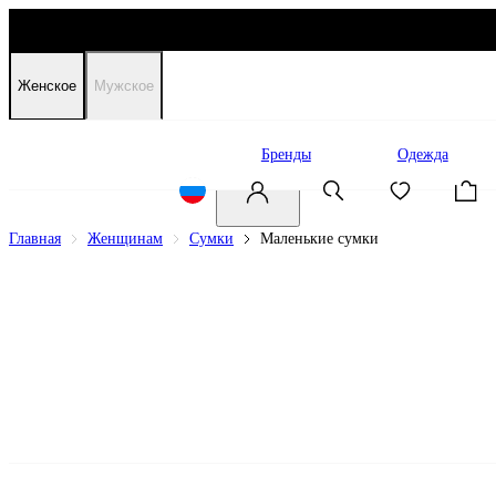
Женское
Мужское
Распродажа
Бренды
Одежда
Главная
Женщинам
Сумки
Маленькие сумки