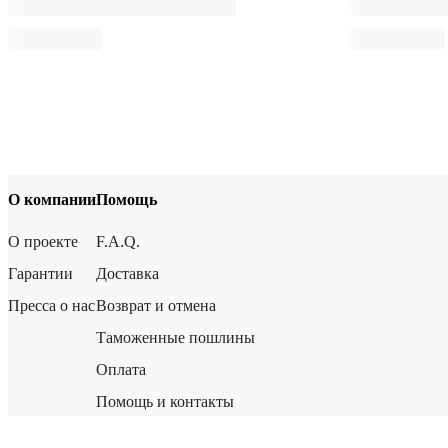
О компании
Помощь
О проекте
F.A.Q.
Гарантии
Доставка
Пресса о нас
Возврат и отмена
Таможенные пошлины
Оплата
Помощь и контакты