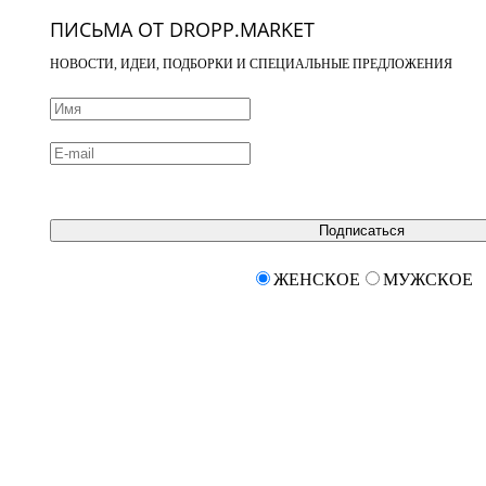
ПИСЬМА ОТ DROPP.MARKET
НОВОСТИ, ИДЕИ, ПОДБОРКИ И СПЕЦИАЛЬНЫЕ ПРЕДЛОЖЕНИЯ
Подписаться
ЖЕНСКОЕ
МУЖСКОЕ