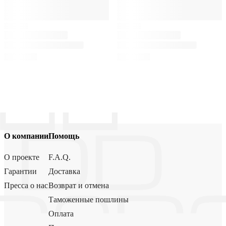
О компании
Помощь
О проекте
F.A.Q.
Гарантии
Доставка
Пресса о нас
Возврат и отмена
Таможенные пошлины
Оплата