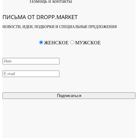
Помощь и контакты
ПИСЬМА ОТ DROPP.MARKET
НОВОСТИ, ИДЕИ, ПОДБОРКИ И СПЕЦИАЛЬНЫЕ ПРЕДЛОЖЕНИЯ
ЖЕНСКОЕ
МУЖСКОЕ
Подписаться