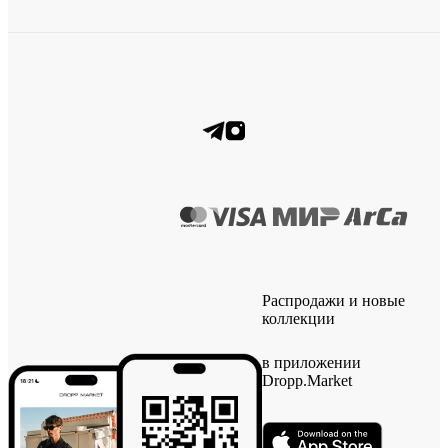
Распродажи и новые
коллекции
в приложении
Dropp.Market