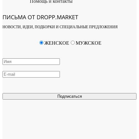
Помощь и контакты
ПИСЬМА ОТ DROPP.MARKET
НОВОСТИ, ИДЕИ, ПОДБОРКИ И СПЕЦИАЛЬНЫЕ ПРЕДЛОЖЕНИЯ
ЖЕНСКОЕ
МУЖСКОЕ
Подписаться