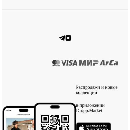
Распродажи и новые
коллекции
в приложении
Dropp.Market