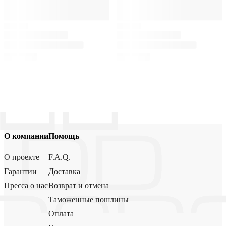
О компании
Помощь
О проекте
F.A.Q.
Гарантии
Доставка
Пресса о нас
Возврат и отмена
Таможенные пошлины
Оплата