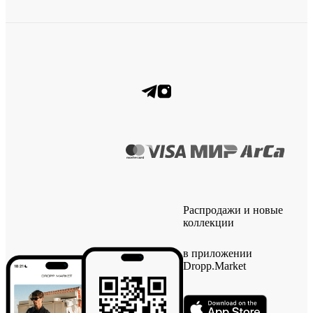
Распродажи и новые
коллекции
в приложении
Dropp.Market