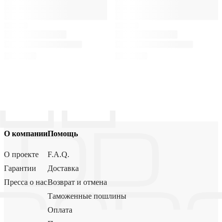
О компании
Помощь
О проекте
F.A.Q.
Гарантии
Доставка
Пресса о нас
Возврат и отмена
Таможенные пошлины
Оплата