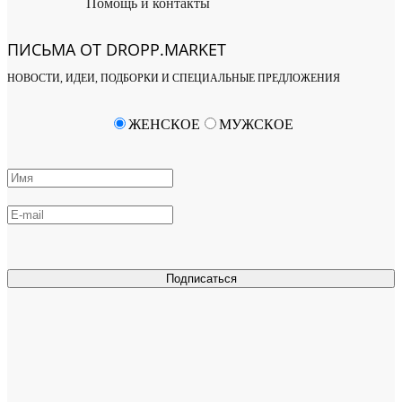
Помощь и контакты
ПИСЬМА ОТ DROPP.MARKET
НОВОСТИ, ИДЕИ, ПОДБОРКИ И СПЕЦИАЛЬНЫЕ ПРЕДЛОЖЕНИЯ
ЖЕНСКОЕ
МУЖСКОЕ
Подписаться