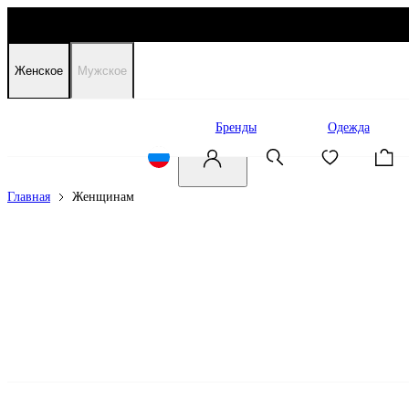
Женское
Мужское
Распродажа
Бренды
Одежда
Главная
Женщинам