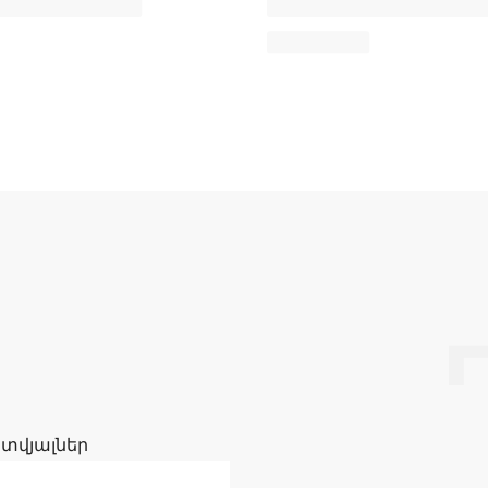
 տվյալներ