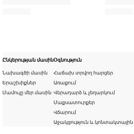
Ընկերության մասին
Օգնություն
Նախագծի մասին
Հաճախ տրվող հարցեր
Երաշխիքներ
Առաքում
Մամուլը մեր մասին
Վերադարձ և չեղարկում
Մաքսատուրքեր
Վճարում
Աջակցություն և կոնտակտային