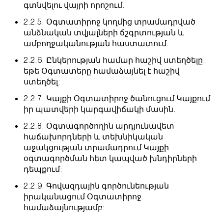
գտնվելու վայրի որոշում.
2.2.5. Օգտատիրոջ կողմից տրամադրված
անձնական տվյալների ճշգրտության և
ամբողջականության հաստատում.
2.2.6. Ընկերության համար հաշիվ ստեղծելը,
եթե Օգտատերը համաձայնել է հաշիվ
ստեղծել:
2.2.7. Կայքի Օգտատիրոջ ծանուցում Կայքում
իր պատվերի կարգավիճակի մասին.
2.2.8. Օգտագործողին արդյունավետ
հաճախորդների և տեխնիկական
աջակցության տրամադրում Կայքի
օգտագործման հետ կապված խնդիրների
դեպքում:
2.2.9. Գովազդային գործունեության
իրականացում Օգտատիրոջ
համաձայնությամբ: