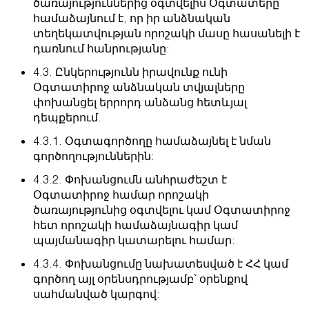
ծառայություններից օգտվելիս Օգտատերը
համաձայնում է, որ իր անձնական
տեղեկատվության որոշակի մասը հասանելի է
դառնում հանրությանը:
4.3. Ընկերությունն իրավունք ունի
Օգտատիրոջ անձնական տվյալները
փոխանցել երրորդ անձանց հետևյալ
դեպքերում.
4.3.1. Օգտագործողը համաձայնել է նման
գործողություններին:
4.3.2. Փոխանցումն անհրաժեշտ է
Օգտատիրոջ համար որոշակի
ծառայությունից օգտվելու կամ Օգտատիրոջ
հետ որոշակի համաձայնագիր կամ
պայմանագիր կատարելու համար:
4.3.4. Փոխանցումը նախատեսված է ՀՀ կամ
գործող այլ օրենսդրությամբ՝ օրենքով
սահմանված կարգով: