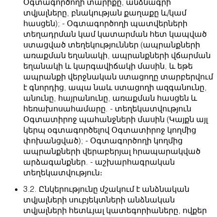
Օգտագործողի տարիքը, անձնագրի
տվյալները, բնակության քաղաքը և/կամ
հասցեն); - Օգտագործողի պատվերների
տեղադրման կամ կատարման հետ կապված
ստացված տեղեկություններ (ապրանքների
առաքման եղանակի, ապրանքների վճարման
եղանակի և կարգավիճակի մասին, և եթե
ապրանքի վերջնական ստացողը տարբերվում
է գնորդից, ապա նաև ստացողի ազգանունը,
անունը, հայրանունը, առաքման հասցեն և
հեռախոսահամարը. - տեղեկատվություն
Օգտատիրոջ պահանջների մասին (Կայքն այլ
կերպ օգտագործելով Օգտատիրոջ կողմից
փոխանցված); - Օգտագործողի կողմից
ապրանքների վերաբերյալ հրապարակված
արձագանքներ. - աշխարհագրական
տեղեկատվություն։
3.2. Ընկերությունը մշակում է անձնական
տվյալների սուբյեկտների անձնական
տվյալների հետևյալ կատեգորիաները, ովքեր