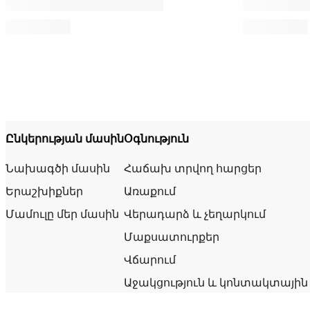
Ընկերության մասին
Օգնություն
Նախագծի մասին
Հաճախ տրվող հարցեր
Երաշխիքներ
Առաքում
Մամուլը մեր մասին
Վերադարձ և չեղարկում
Մաքսատուրքեր
Վճարում
Աջակցություն և կոնտակտային