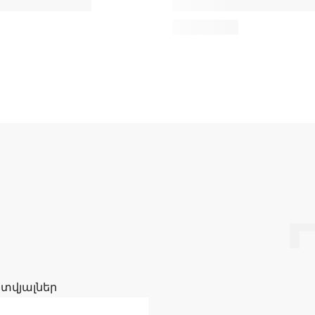
 տվյալներ