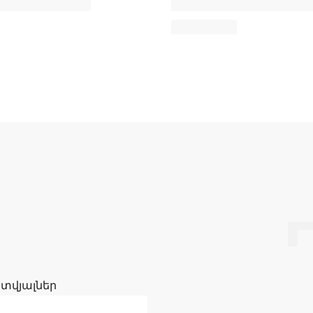
 տվյալներ