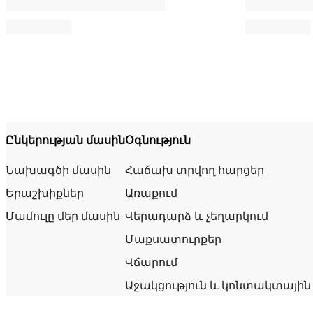
Ընկերության մասին
Օգնություն
Նախագծի մասին
Հաճախ տրվող հարցեր
Երաշխիքներ
Առաքում
Մամուլը մեր մասին
Վերադարձ և չեղարկում
Մաքսատուրքեր
Վճարում
Աջակցություն և կոնտակտային