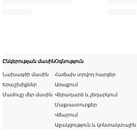
Ընկերության մասին
Օգնություն
Նախագծի մասին
Հաճախ տրվող հարցեր
Երաշխիքներ
Առաքում
Մամուլը մեր մասին
Վերադարձ և չեղարկում
Մաքսատուրքեր
Վճարում
Աջակցություն և կոնտակտային