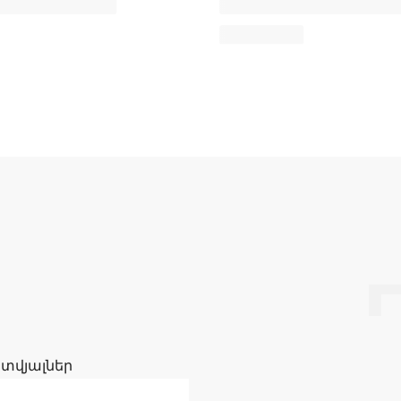
 տվյալներ