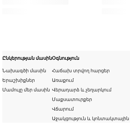
Ընկերության մասին
Օգնություն
Նախագծի մասին
Հաճախ տրվող հարցեր
Երաշխիքներ
Առաքում
Մամուլը մեր մասին
Վերադարձ և չեղարկում
Մաքսատուրքեր
Վճարում
Աջակցություն և կոնտակտային