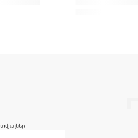
 տվյալներ