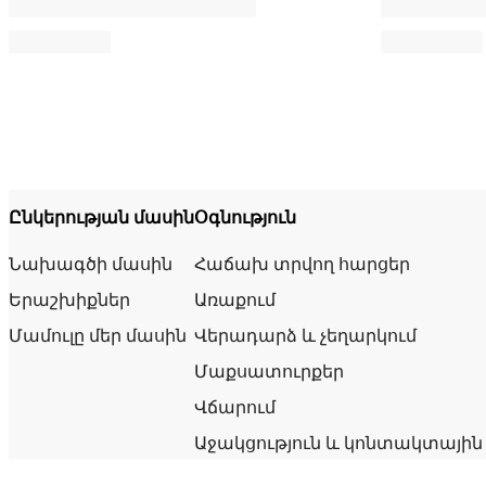
Ընկերության մասին
Օգնություն
Նախագծի մասին
Հաճախ տրվող հարցեր
Երաշխիքներ
Առաքում
Մամուլը մեր մասին
Վերադարձ և չեղարկում
Մաքսատուրքեր
Վճարում
Աջակցություն և կոնտակտային