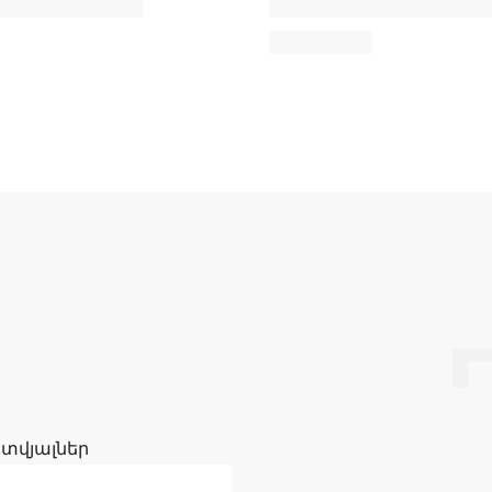
 տվյալներ