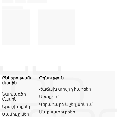
Ընկերության
Օգնություն
մասին
Հաճախ տրվող հարցեր
Նախագծի
Առաքում
մասին
Վերադարձ և չեղարկում
Երաշխիքներ
Մաքսատուրքեր
Մամուլը մեր