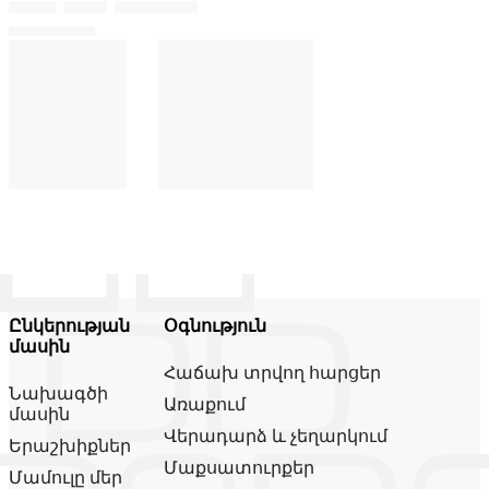
Ընկերության
Օգնություն
մասին
Հաճախ տրվող հարցեր
Նախագծի
Առաքում
մասին
Վերադարձ և չեղարկում
Երաշխիքներ
Մաքսատուրքեր
Մամուլը մեր