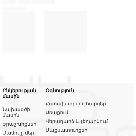
Ընկերության
Օգնություն
մասին
Հաճախ տրվող հարցեր
Նախագծի
Առաքում
մասին
Վերադարձ և չեղարկում
Երաշխիքներ
Մաքսատուրքեր
Մամուլը մեր