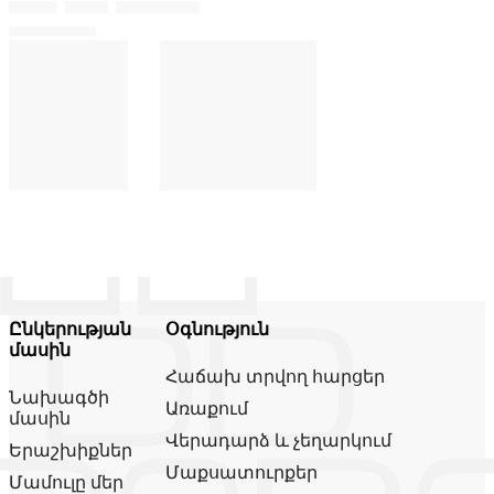
Ընկերության
Օգնություն
մասին
Հաճախ տրվող հարցեր
Նախագծի
Առաքում
մասին
Վերադարձ և չեղարկում
Երաշխիքներ
Մաքսատուրքեր
Մամուլը մեր