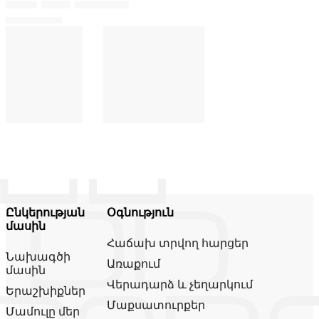
Ընկերության
Օգնություն
մասին
Հաճախ տրվող հարցեր
Նախագծի
Առաքում
մասին
Վերադարձ և չեղարկում
Երաշխիքներ
Մաքսատուրքեր
Մամուլը մեր