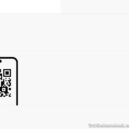
Գործակալական 