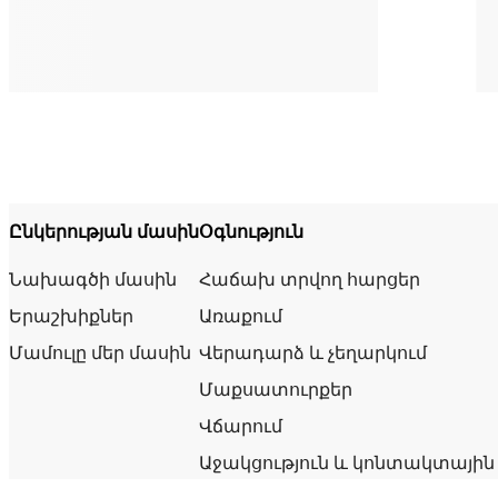
Ընկերության մասին
Օգնություն
Նախագծի մասին
Հաճախ տրվող հարցեր
Երաշխիքներ
Առաքում
Մամուլը մեր մասին
Վերադարձ և չեղարկում
Մաքսատուրքեր
Վճարում
Աջակցություն և կոնտակտային