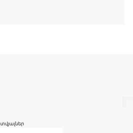
 տվյալներ