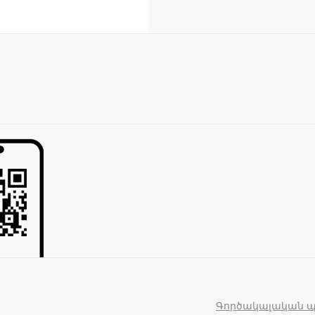
Գործակալական 