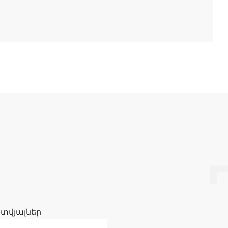
 տվյալներ