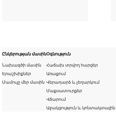
Ընկերության մասին
Օգնություն
Նախագծի մասին
Հաճախ տրվող հարցեր
Երաշխիքներ
Առաքում
Մամուլը մեր մասին
Վերադարձ և չեղարկում
Մաքսատուրքեր
Վճարում
Աջակցություն և կոնտակտային