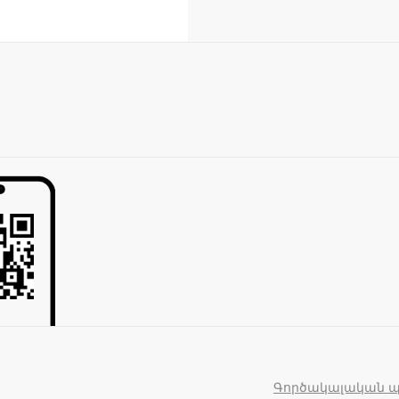
Գործակալական 