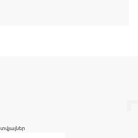
 տվյալներ