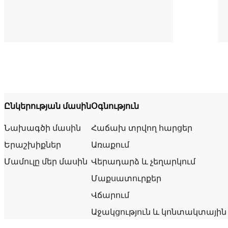
Ընկերության մասին
Օգնություն
Նախագծի մասին
Հաճախ տրվող հարցեր
Երաշխիքներ
Առաքում
Մամուլը մեր մասին
Վերադարձ և չեղարկում
Մաքսատուրքեր
Վճարում
Աջակցություն և կոնտակտային