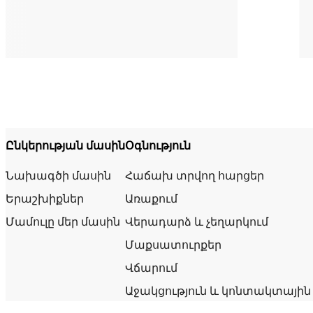
Ընկերության մասին
Օգնություն
Նախագծի մասին
Հաճախ տրվող հարցեր
Երաշխիքներ
Առաքում
Մամուլը մեր մասին
Վերադարձ և չեղարկում
Մաքսատուրքեր
Վճարում
Աջակցություն և կոնտակտային