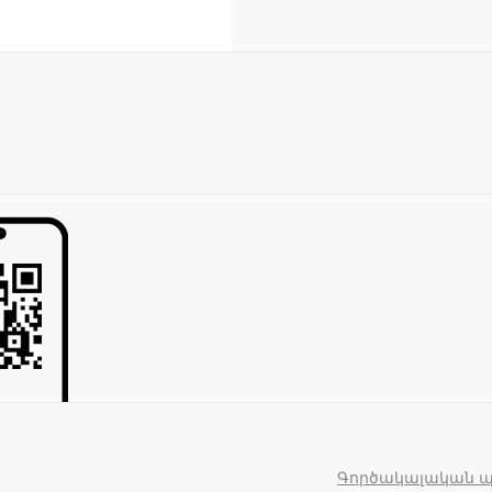
Գործակալական 