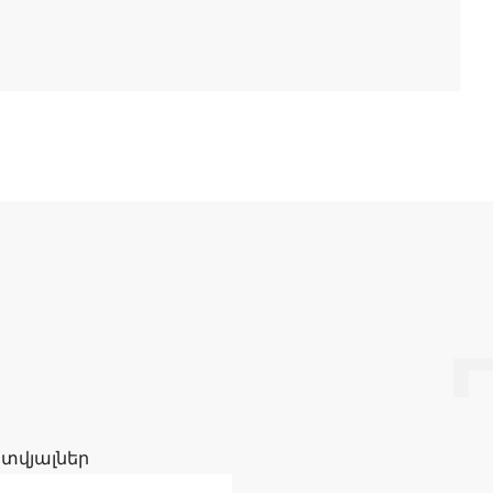
 տվյալներ