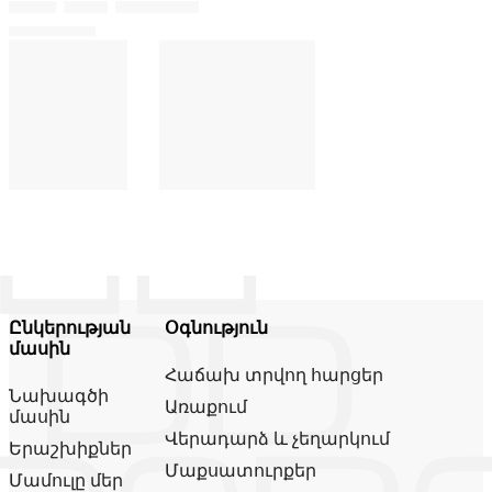
Ընկերության
Օգնություն
մասին
Հաճախ տրվող հարցեր
Նախագծի
Առաքում
մասին
Վերադարձ և չեղարկում
Երաշխիքներ
Մաքսատուրքեր
Մամուլը մեր