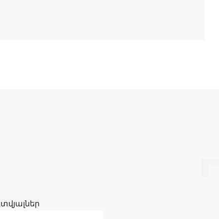
 տվյալներ