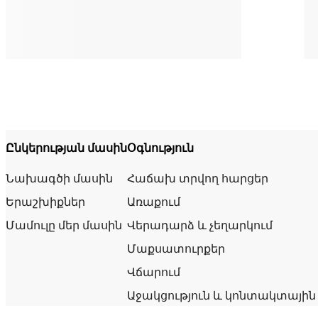
Ընկերության մասին
Օգնություն
Նախագծի մասին
Հաճախ տրվող հարցեր
Երաշխիքներ
Առաքում
Մամուլը մեր մասին
Վերադարձ և չեղարկում
Մաքսատուրքեր
Վճարում
Աջակցություն և կոնտակտային