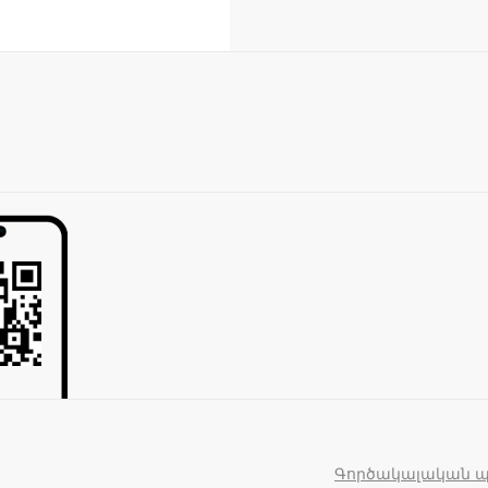
Գործակալական 