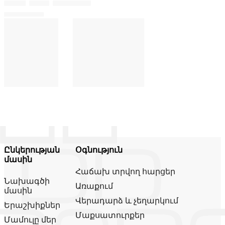
Ընկերության
Օգնություն
մասին
Հաճախ տրվող հարցեր
Նախագծի
Առաքում
մասին
Վերադարձ և չեղարկում
Երաշխիքներ
Մաքսատուրքեր
Մամուլը մեր