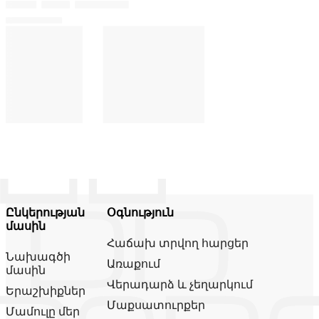
Ընկերության
Օգնություն
մասին
Հաճախ տրվող հարցեր
Նախագծի
Առաքում
մասին
Վերադարձ և չեղարկում
Երաշխիքներ
Մաքսատուրքեր
Մամուլը մեր