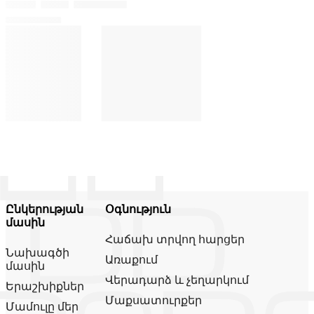
Ընկերության
Օգնություն
մասին
Հաճախ տրվող հարցեր
Նախագծի
Առաքում
մասին
Վերադարձ և չեղարկում
Երաշխիքներ
Մաքսատուրքեր
Մամուլը մեր